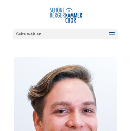
Seite wählen