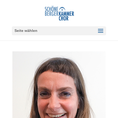
Seite wählen